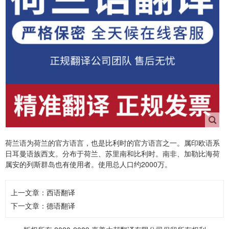
荷兰语为荷兰的官方语言，也是比利时的官方语言之一。属印欧语系
日耳曼语族西支。分布于荷兰、苏里南和比利时。南非、加勒比海荷
属安的列斯群岛也有使用者。使用总人口约2000万。
上一文章：
西语翻译
下一文章：
德语翻译