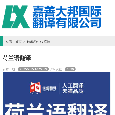
位置：
首页
>>
翻译语种
>> 详情
荷兰语翻译
发布日期：
2025/2/15 16:29:13
访问次数：
1599